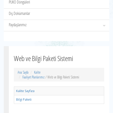
PUKÖ Döngüleri
Dış Dokümanlar
Paydaşlarımız
Web ve Bilgi Paketi Sistemi
Ana Sayfa
Kalite
Faaliyet Planlarımız
/ Web ve Bilgi Paketi Sistemi
Kalite Sayfası
Bilgi Paketi