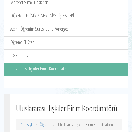
Mazeret Sınavı Hakkında
ÖĞRENCİLERİMİZİN MEZUNİYET İŞLEMLERİ
Azami Öğrenim Süresi Sonu Yönergesi
Öğrenci El Kitabı
DGS Tablosu
Uluslararası İlişkiler Birim Koordinatörü
Uluslararası İlişkiler Birim Koordinatörü
Ana Sayfa
Öğrenci
Uluslararası İlişkiler Birim Koordinatörü