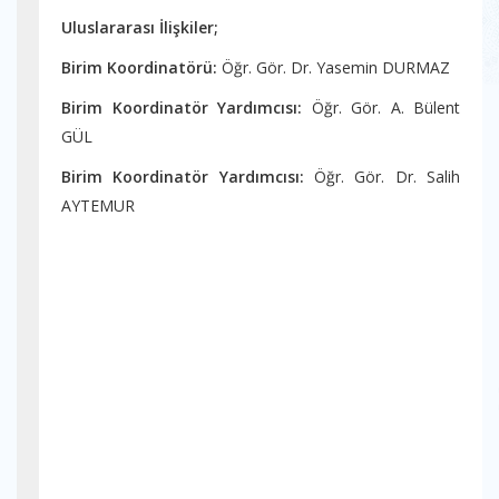
Uluslararası İlişkiler;
Birim Koordinatörü:
Öğr. Gör. Dr. Yasemin DURMAZ
Birim Koordinatör Yardımcısı:
Öğr. Gör. A. Bülent
GÜL
Birim Koordinatör Yardımcısı:
Öğr. Gör. Dr. Salih
AYTEMUR