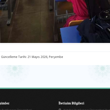
 Güncelleme Tarihi: 21 Mayıs 2026, Perşembe
işimler
İletişim Bilgileri