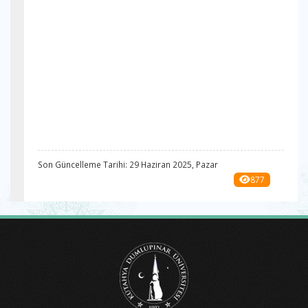
Son Güncelleme Tarihi: 29 Haziran 2025, Pazar
877