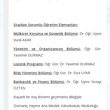
Stajdan Sorumlu Öğretim Elemanları:
Mülkiyet Koruma ve Güvenlik Bölümü
: Dr. Öğr. Üyesi
Vural AKAR
Yönetim ve Organizasyon Bölümü:
Öğr. Gör.
Yasemin DURMAZ
Lojistik Programı:
Öğr. Gör. Dr. Yasemin DURMAZ
Bilgi Yönetimi Bölümü:
Öğr.Gör. Dr. Esra UYAR
Bankacılık ve Finans Bölümü:
Dr. Öğr. Üyesi Sezayi
ÖZTEN
Başarılı bir staj dönemi geçirmeniz dileğiyle.
Domaniç Hayme Ana Meslek Yüksekokulu Müdürlüğü