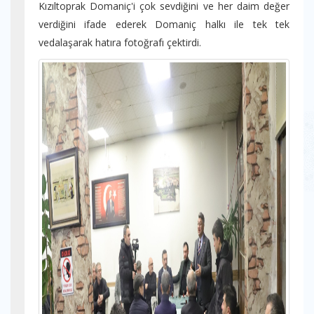
Kızıltoprak Domaniç'i çok sevdiğini ve her daim değer
verdiğini ifade ederek Domaniç halkı ile tek tek
vedalaşarak hatıra fotoğrafı çektirdi.