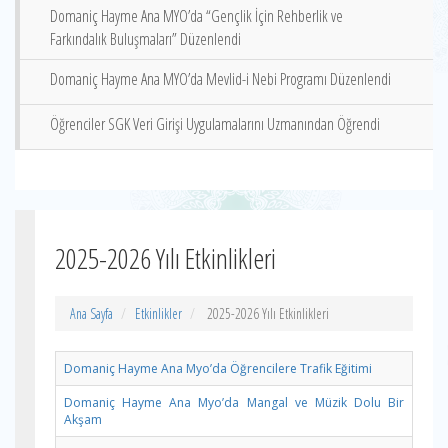
Domaniç Hayme Ana MYO’da “Gençlik İçin Rehberlik ve
Farkındalık Buluşmaları” Düzenlendi
Domaniç Hayme Ana MYO’da Mevlid-i Nebi Programı Düzenlendi
Öğrenciler SGK Veri Girişi Uygulamalarını Uzmanından Öğrendi
2025-2026 Yılı Etkinlikleri
Ana Sayfa
Etkinlikler
2025-2026 Yılı Etkinlikleri
Domaniç Hayme Ana Myo’da Öğrencilere Trafik Eğitimi
Domaniç Hayme Ana Myo’da Mangal ve Müzik Dolu Bir
Akşam