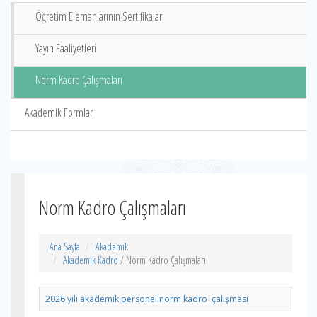
Öğretim Elemanlarının Sertifikaları
Yayın Faaliyetleri
Norm Kadro Çalışmaları
Akademik Formlar
Norm Kadro Çalışmaları
Ana Sayfa
Akademik
Akademik Kadro
/ Norm Kadro Çalışmaları
2026 yılı akademik personel norm kadro çalışması