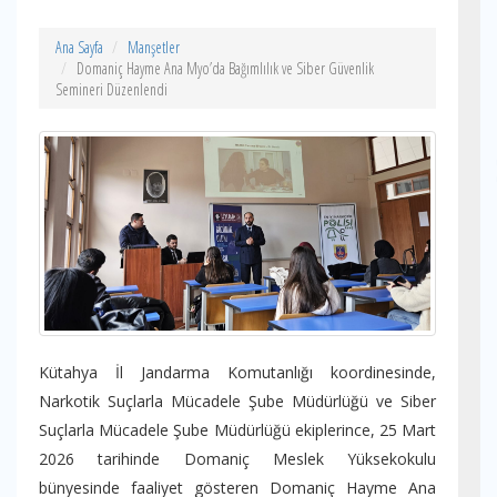
Ana Sayfa
Manşetler
Domaniç Hayme Ana Myo’da Bağımlılık ve Siber Güvenlik
Semineri Düzenlendi
Kütahya İl Jandarma Komutanlığı koordinesinde,
Narkotik Suçlarla Mücadele Şube Müdürlüğü ve Siber
Suçlarla Mücadele Şube Müdürlüğü ekiplerince, 25 Mart
2026 tarihinde Domaniç Meslek Yüksekokulu
bünyesinde faaliyet gösteren Domaniç Hayme Ana