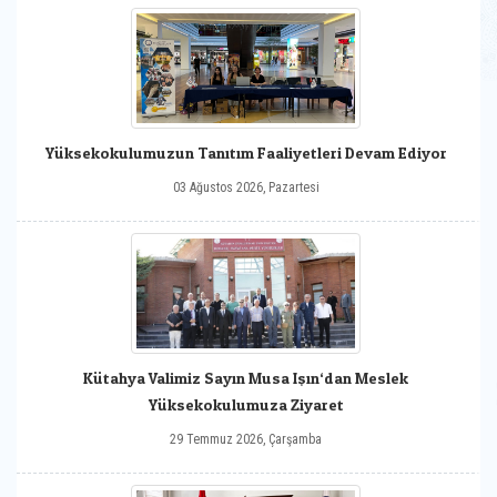
Yüksekokulumuzun Tanıtım Faaliyetleri Devam Ediyor
03 Ağustos 2026, Pazartesi
Kütahya Valimiz Sayın Musa Işın‘dan Meslek
Yüksekokulumuza Ziyaret
29 Temmuz 2026, Çarşamba