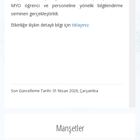
MYO öğrenci ve personeline yönelik bilgilendirme
semineri gerçekleştirildi.
Etkinliğe ilişkin detaylı bilgi için
tıklayınız.
Son Güncelleme Tarihi: 01 Nisan 2026, Çarşamba
Manşetler