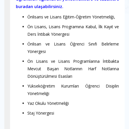
buradan ulaşabilirsiniz.
Önlisans ve Lisans Eğitim-Öğretim Yönetmeliği,
Ön Lisans, Lisans Programına Kabul, İlk Kayıt ve
Ders İntibak Yönergesi
Önlisan ve Lisans Öğrenci Sınıfı Belirleme
Yönergesi
Ön Lisans ve Lisans Programlarına İntibakta
Mevcut Başarı Notlarının Harf Notlarına
Dönüştürülmesi Esasları
Yükseköğretim Kurumları Öğrenci Disiplin
Yönetmeliği
Yaz Okulu Yönetmeliği
Staj Yönergesi