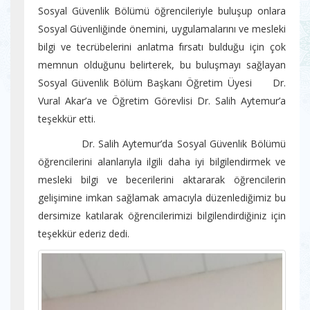
Sosyal Güvenlik Bölümü öğrencileriyle buluşup onlara
Sosyal Güvenliğinde önemini, uygulamalarını ve mesleki
bilgi ve tecrübelerini anlatma fırsatı bulduğu için çok
memnun olduğunu belirterek, bu buluşmayı sağlayan
Sosyal Güvenlik Bölüm Başkanı Öğretim Üyesi Dr.
Vural Akar’a ve Öğretim Görevlisi Dr. Salih Aytemur’a
teşekkür etti.
Dr. Salih Aytemur’da Sosyal Güvenlik Bölümü
öğrencilerini alanlarıyla ilgili daha iyi bilgilendirmek ve
mesleki bilgi ve becerilerini aktararak öğrencilerin
gelişimine imkan sağlamak amacıyla düzenlediğimiz bu
dersimize katılarak öğrencilerimizi bilgilendirdiğiniz için
teşekkür ederiz dedi.