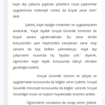
kayıt dışı çalışma yaptıran şirketlere cezai yaptırımlar
uygulanması nedeniyle onlara da büyük zarar verir”
dedi.
Şahinli, kayıt dışılığın nedenleri ve uygulanışlarını
anlatarak, “Kayıt dışılılık Sosyal Güvenlik Sistemini de
büyük zarara uğratmaktadır. Bu zarar devlet
bütçesinden yani hepimizden karşılanan zarar olup
zararını da hep birlikte çekmekteyiz. Kayıt dışı
çalışmanın esasında hiç faydası yok.” diyerek,
öğrencileri kayıt dışılık konusunda bilinçli olmaları
gerektiğini belirtti.
Sosyal Güvenlik Sistemi ve işleyişi ve
uygulamaları konusunda da bilgiler veren Şahinli, Sosyal
Güvenlik mevzuatı konusunda da bilgiler vererek Sosyal
Güvenliğin insan ve toplum hayatındaki önemini anlattı.
Öğrencilerin sorularına da cevap veren Şahinli,