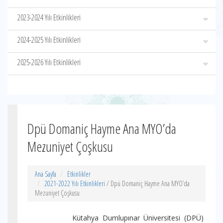
2023-2024 Yılı Etkinlikleri
2024-2025 Yılı Etkinlikleri
2025-2026 Yılı Etkinlikleri
Dpü Domaniç Hayme Ana MYO’da
Mezuniyet Çoşkusu
Ana Sayfa
Etkinlikler
2021-2022 Yılı Etkinlikleri
/ Dpü Domaniç Hayme Ana MYO’da
Mezuniyet Çoşkusu
Kütahya Dumlupınar Üniversitesi (DPÜ)