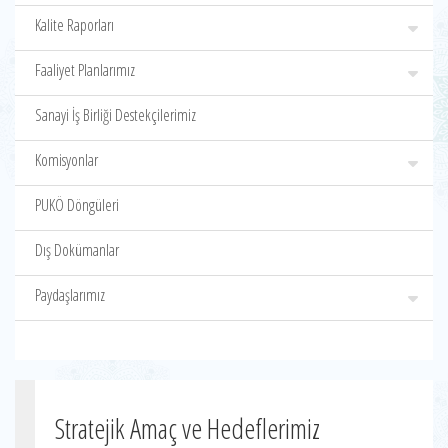
Kalite Raporları
Faaliyet Planlarımız
Sanayi İş Birliği Destekçilerimiz
Komisyonlar
PUKÖ Döngüleri
Dış Dokümanlar
Paydaşlarımız
Stratejik Amaç ve Hedeflerimiz