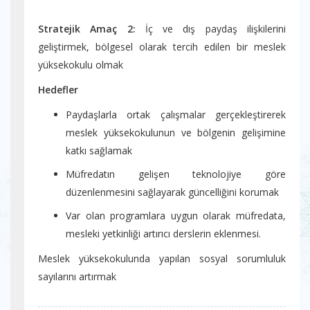
Stratejik Amaç 2:
İç ve dış paydaş ilişkilerini
geliştirmek, bölgesel olarak tercih edilen bir meslek
yüksekokulu olmak
Hedefler
Paydaşlarla ortak çalışmalar gerçekleştirerek
meslek yüksekokulunun ve bölgenin gelişimine
katkı sağlamak
Müfredatın gelişen teknolojiye göre
düzenlenmesini sağlayarak güncelliğini korumak
Var olan programlara uygun olarak müfredata,
mesleki yetkinliği artırıcı derslerin eklenmesi.
Meslek yüksekokulunda yapılan sosyal sorumluluk
sayılarını artırmak