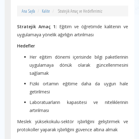
Ana Sayfa
Kalite
Stratejik Amaç ve Hedeflerimiz
Stratejik Amaç 1:
Eğitim ve öğretimde kalitenin ve
uygulamaya yönelik ağırlığın artırılması
Hedefler
Her eğitim dönemi içerisinde bilgi paketlerinin
uygulamaya dönük olarak güncellenmesini
sağlamak
Fiziki ortamın eğitime daha da uygun hale
getirilmesi
Laboratuarların kapasitesi ve niteliklerinin
artırılması
Meslek yüksekokulu-sektör işbirliğini geliştirmek ve
protokoller yaparak işbirliğini güvence altına almak