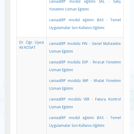
caniasERP modül eğitimi SAL - Satış
Yönetimi Uzman Eğitimi
caniasERP modül eğitimi BAS - Temel
Uygulamalar Son Kullanıcı Eğitimi
Dr. Öğr. Üyesi
caniasERP modülü FIN - Genel Muhasebe
Ali KOSAT
Uzman Eğitimi
caniasERP modülü EXP - İhracat Yönetimi
Uzman Eğitimi
caniasERP modülü IMP - İthalat Yönetimi
Uzman Eğitimi
caniasERP modülü VER - Fatura Kontrol
Uzman Eğitimi
caniasERP modül eğitimi BAS - Temel
Uygulamalar Son Kullanıcı Eğitimi