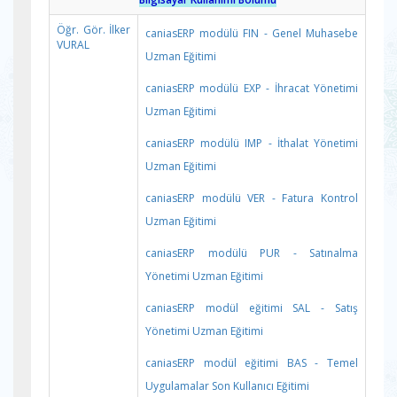
Öğr. Gör. İlker
caniasERP modülü FIN - Genel Muhasebe
VURAL
Uzman Eğitimi
caniasERP modülü EXP - İhracat Yönetimi
Uzman Eğitimi
caniasERP modülü IMP - İthalat Yönetimi
Uzman Eğitimi
caniasERP modülü VER - Fatura Kontrol
Uzman Eğitimi
caniasERP modülü PUR - Satınalma
Yönetimi Uzman Eğitimi
caniasERP modül eğitimi SAL - Satış
Yönetimi Uzman Eğitimi
caniasERP modül eğitimi BAS - Temel
Uygulamalar Son Kullanıcı Eğitimi