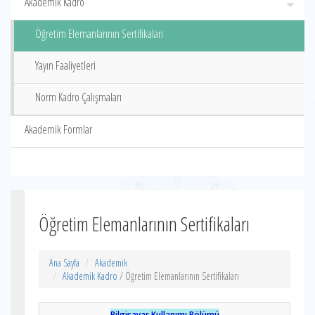
Akademik Kadro
Öğretim Elemanlarının Sertifikaları
Yayın Faaliyetleri
Norm Kadro Çalışmaları
Akademik Formlar
Öğretim Elemanlarının Sertifikaları
Ana Sayfa
Akademik
Akademik Kadro
/ Öğretim Elemanlarının Sertifikaları
Bilgisayar Kullanımı Bölümü