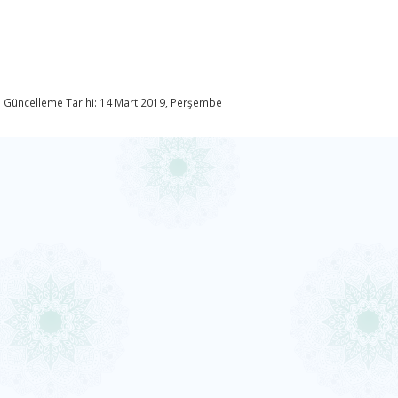
 Güncelleme Tarihi: 14 Mart 2019, Perşembe