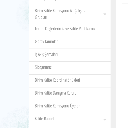
Birim Kalite Komisyonu Alt Çalışma
Grupları
Temel Değerlerimiz ve Kalite Politikamız
Görev Tanımları
İş Akış Şemaları
Sloganımız
Birim Kalite Koordinatörlükleri
Birim Kalite Danışma Kurulu
Birim Kalite Komisyonu Üyeleri
Kalite Raporları