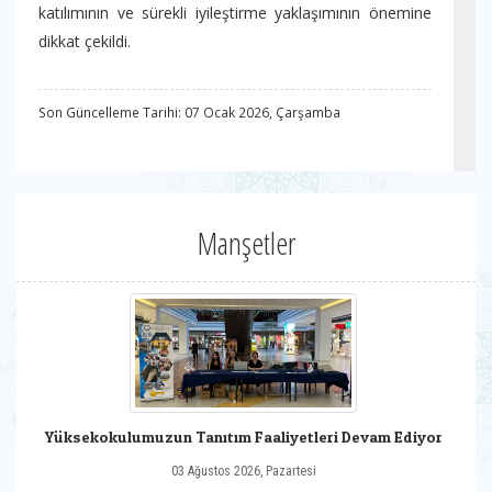
katılımının ve sürekli iyileştirme yaklaşımının önemine
dikkat çekildi.
Son Güncelleme Tarihi: 07 Ocak 2026, Çarşamba
Manşetler
Yüksekokulumuzun Tanıtım Faaliyetleri Devam Ediyor
03 Ağustos 2026, Pazartesi