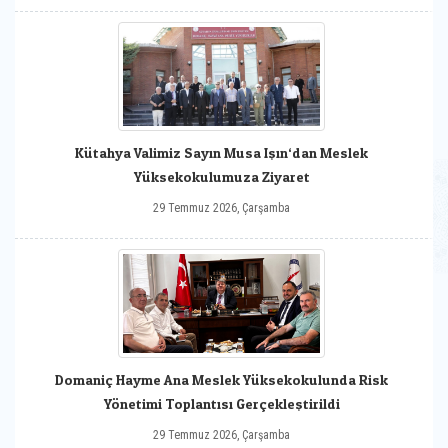
Kütahya Valimiz Sayın Musa Işın‘dan Meslek
Yüksekokulumuza Ziyaret
29 Temmuz 2026, Çarşamba
Domaniç Hayme Ana Meslek Yüksekokulunda Risk
Yönetimi Toplantısı Gerçekleştirildi
29 Temmuz 2026, Çarşamba