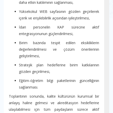
daha etkin katılımının sağlanması,
Yüksekokul WEB sayfasının gözden geçirilerek
içerik ve erişilebilirlik açısından iyileştirilmesi,
İdari personelin KAP sürecine aktif
entegrasyonunun güçlendirilmesi,
Birim bazında tespit edilen eksikliklerin
değerlendirilmesi ve çözüm önerilerinin
geliştirilmesi,
Stratejik plan hedeflerine birim katkılarının
gözden geçirilmesi,
Eğitim-öğretim bilgi paketlerinin güncelliğinin
sağlanması.
Toplantının sonunda, kalite kültürünün kurumsal bir
anlayış haline gelmesi ve akreditasyon hedeflerine
ulaşılabilmesi için tüm paydaşların sürece aktif