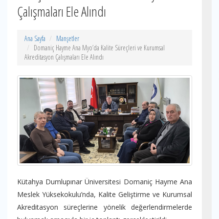
Çalışmaları Ele Alındı
Ana Sayfa
Manşetler
Domaniç Hayme Ana Myo’da Kalite Süreçleri ve Kurumsal
Akreditasyon Çalışmaları Ele Alındı
Kütahya Dumlupınar Üniversitesi Domaniç Hayme Ana
Meslek Yüksekokulu’nda, Kalite Geliştirme ve Kurumsal
Akreditasyon süreçlerine yönelik değerlendirmelerde