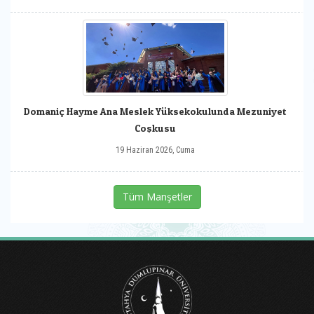
Domaniç Hayme Ana Meslek Yüksekokulunda Mezuniyet
Coşkusu
19 Haziran 2026, Cuma
Tüm Manşetler