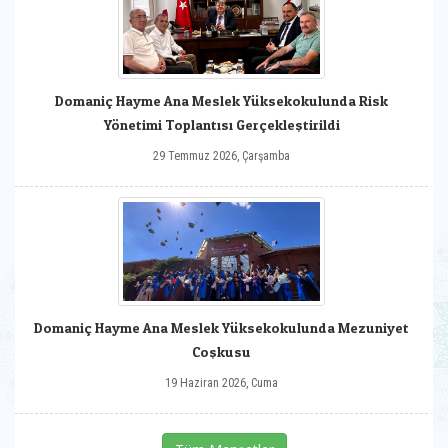
Domaniç Hayme Ana Meslek Yüksekokulunda Risk
Yönetimi Toplantısı Gerçekleştirildi
29 Temmuz 2026, Çarşamba
Domaniç Hayme Ana Meslek Yüksekokulunda Mezuniyet
Coşkusu
19 Haziran 2026, Cuma