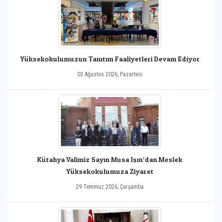
Yüksekokulumuzun Tanıtım Faaliyetleri Devam Ediyor
03 Ağustos 2026, Pazartesi
Kütahya Valimiz Sayın Musa Işın‘dan Meslek
Yüksekokulumuza Ziyaret
29 Temmuz 2026, Çarşamba