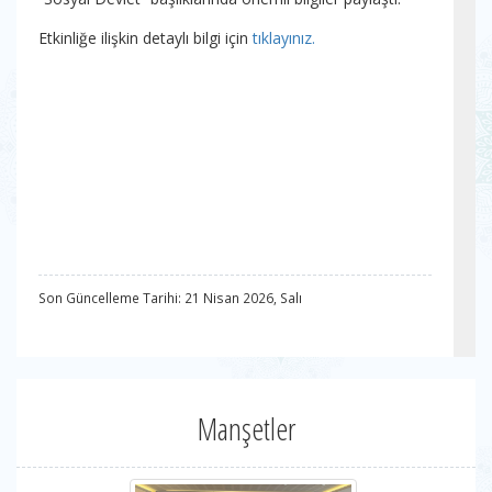
Etkinliğe ilişkin detaylı bilgi için
tıklayınız.
Son Güncelleme Tarihi: 21 Nisan 2026, Salı
Manşetler