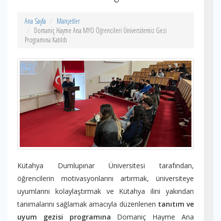
Ana Sayfa
Manşetler
Domaniç Hayme Ana MYO Öğrencileri Üniversitemiz Gezi
Programına Katıldı
Kütahya Dumlupınar Üniversitesi tarafından,
öğrencilerin motivasyonlarını artırmak, üniversiteye
uyumlarını kolaylaştırmak ve Kütahya ilini yakından
tanımalarını sağlamak amacıyla düzenlenen
tanıtım ve
uyum gezisi programına
Domaniç Hayme Ana