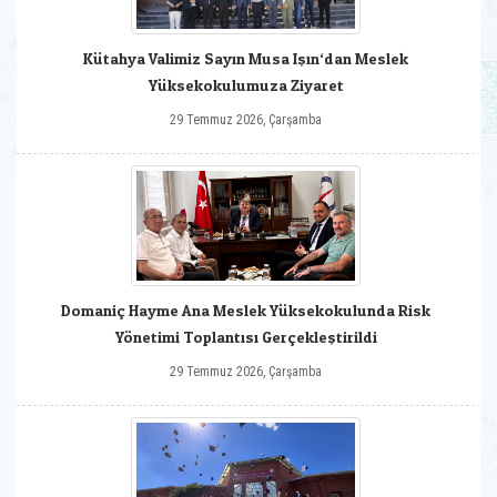
Kütahya Valimiz Sayın Musa Işın‘dan Meslek
Yüksekokulumuza Ziyaret
29 Temmuz 2026, Çarşamba
Domaniç Hayme Ana Meslek Yüksekokulunda Risk
Yönetimi Toplantısı Gerçekleştirildi
29 Temmuz 2026, Çarşamba