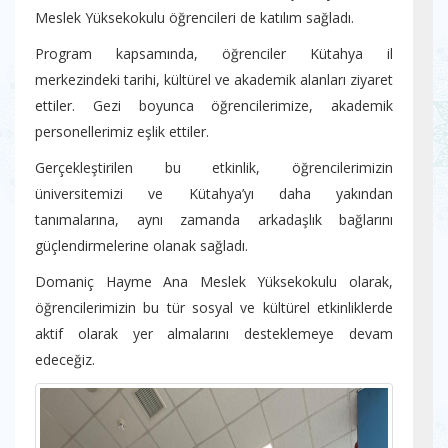
Meslek Yüksekokulu öğrencileri de katılım sağladı.
Program kapsamında, öğrenciler Kütahya il
merkezindeki tarihi, kültürel ve akademik alanları ziyaret
ettiler. Gezi boyunca öğrencilerimize, akademik
personellerimiz eşlik ettiler.
Gerçekleştirilen bu etkinlik, öğrencilerimizin
üniversitemizi ve Kütahya’yı daha yakından
tanımalarına, aynı zamanda arkadaşlık bağlarını
güçlendirmelerine olanak sağladı.
Domaniç Hayme Ana Meslek Yüksekokulu olarak,
öğrencilerimizin bu tür sosyal ve kültürel etkinliklerde
aktif olarak yer almalarını desteklemeye devam
edeceğiz.