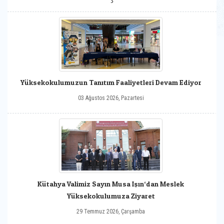
Yüksekokulumuzun Tanıtım Faaliyetleri Devam Ediyor
03 Ağustos 2026, Pazartesi
Kütahya Valimiz Sayın Musa Işın‘dan Meslek
Yüksekokulumuza Ziyaret
29 Temmuz 2026, Çarşamba