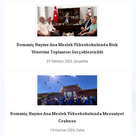
Domaniç Hayme Ana Meslek Yüksekokulunda Risk
Yönetimi Toplantısı Gerçekleştirildi
29 Temmuz 2026, Çarşamba
Domaniç Hayme Ana Meslek Yüksekokulunda Mezuniyet
Coşkusu
19 Haziran 2026, Cuma