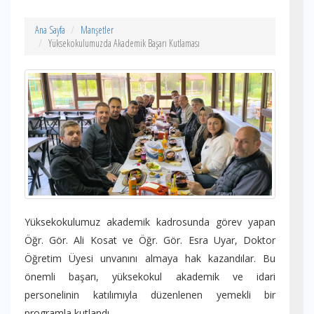
Ana Sayfa
Manşetler
Yüksekokulumuzda Akademik Başarı Kutlaması
Yüksekokulumuz akademik kadrosunda görev yapan
Öğr. Gör. Ali Kosat ve Öğr. Gör. Esra Uyar, Doktor
Öğretim Üyesi unvanını almaya hak kazandılar. Bu
önemli başarı, yüksekokul akademik ve idari
personelinin katılımıyla düzenlenen yemekli bir
programla kutlandı.