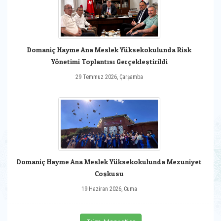
Domaniç Hayme Ana Meslek Yüksekokulunda Risk
Yönetimi Toplantısı Gerçekleştirildi
29 Temmuz 2026, Çarşamba
Domaniç Hayme Ana Meslek Yüksekokulunda Mezuniyet
Coşkusu
19 Haziran 2026, Cuma