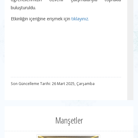
buluşturuldu.
Etkinliğin içeriğine erişmek için
tıklayınız.
Son Güncelleme Tarihi: 26 Mart 2025, Çarşamba
Manşetler