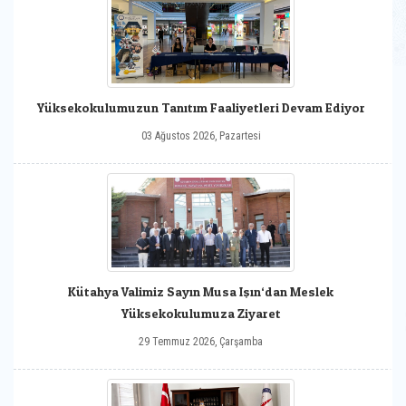
Yüksekokulumuzun Tanıtım Faaliyetleri Devam Ediyor
03 Ağustos 2026, Pazartesi
Kütahya Valimiz Sayın Musa Işın‘dan Meslek
Yüksekokulumuza Ziyaret
29 Temmuz 2026, Çarşamba