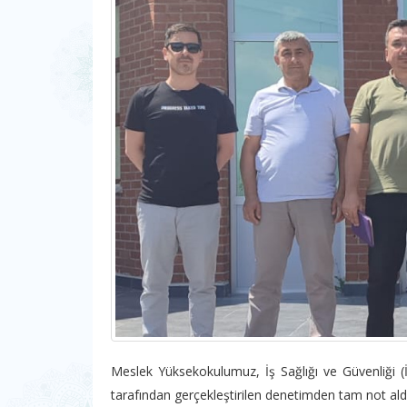
Meslek Yüksekokulumuz, İş Sağlığı ve Güvenliği 
tarafından gerçekleştirilen denetimden tam not aldı