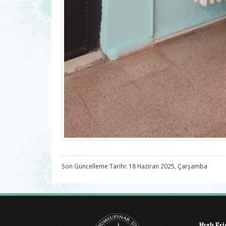
Son Güncelleme Tarihi: 18 Haziran 2025, Çarşamba
Hızlı Er