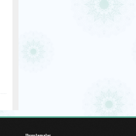
Uygulamalar