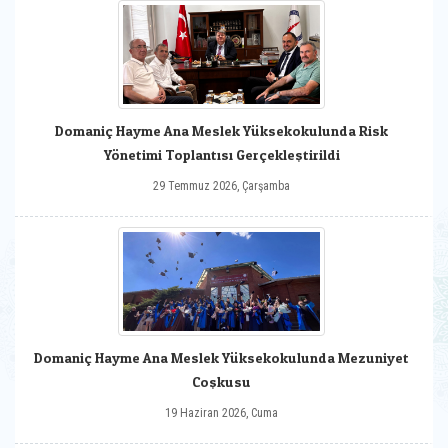
Domaniç Hayme Ana Meslek Yüksekokulunda Risk
Yönetimi Toplantısı Gerçekleştirildi
29 Temmuz 2026, Çarşamba
Domaniç Hayme Ana Meslek Yüksekokulunda Mezuniyet
Coşkusu
19 Haziran 2026, Cuma