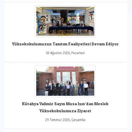
Yüksekokulumuzun Tanıtım Faaliyetleri Devam Ediyor
03 Ağustos 2026, Pazartesi
Kütahya Valimiz Sayın Musa Işın‘dan Meslek
Yüksekokulumuza Ziyaret
29 Temmuz 2026, Çarşamba